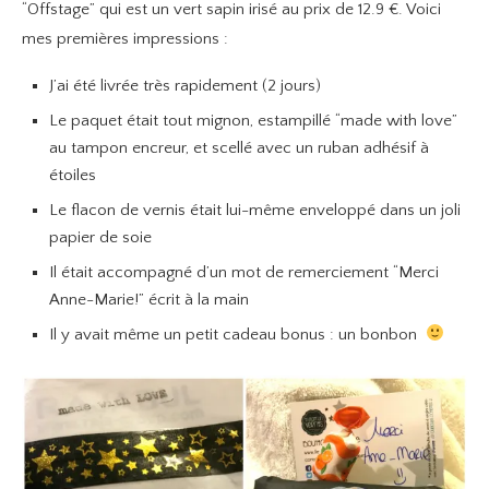
“Offstage” qui est un vert sapin irisé au prix de 12.9 €. Voici
mes premières impressions :
J’ai été livrée très rapidement (2 jours)
Le paquet était tout mignon, estampillé “made with love”
au tampon encreur, et scellé avec un ruban adhésif à
étoiles
Le flacon de vernis était lui-même enveloppé dans un joli
papier de soie
Il était accompagné d’un mot de remerciement “Merci
Anne-Marie!” écrit à la main
Il y avait même un petit cadeau bonus : un bonbon