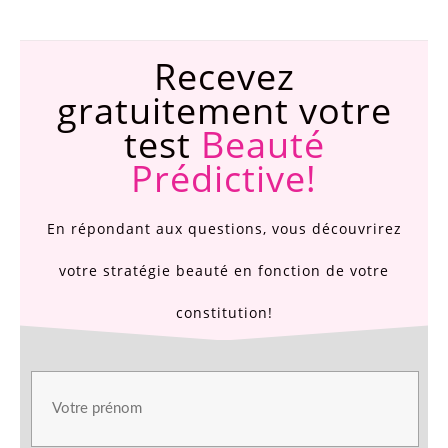
​Recevez
gratuitement votre
test
Beauté
Prédictive!
En répondant aux questions, vous découvrirez
votre stratégie beauté en fonction de votre
constitution!