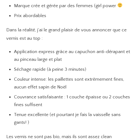
Marque crée et gérée par des femmes (girl power
Prix abordables
Dans la réalité, j’ai le grand plaisir de vous annoncer que ce
vernis est au top :
Application express grâce au capuchon anti-dérapant et
au pinceau large et plat
Séchage rapide (à peine 3 minutes)
Couleur intense: les paillettes sont extrêmement fines,
aucun effet sapin de Noël
Couvrance satisfaisante : 1 couche épaisse ou 2 couches
fines suffisent
Tenue excellente (et pourtant je fais la vaisselle sans
gants! )
Les vernis ne sont pas bio, mais ils sont assez clean