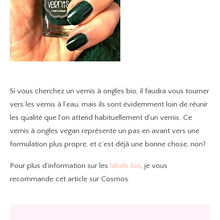
Si vous cherchez un vernis à ongles bio, il faudra vous tourner
vers les vernis à l’eau, mais ils sont évidemment loin de réunir
les qualité que l’on attend habituellement d’un vernis. Ce
vernis à ongles vegan représente un pas en avant vers une
formulation plus propre, et c’est déjà une bonne chose, non?
Pour plus d’information sur les
labels bio
, je vous
recommande cet article sur Cosmos.