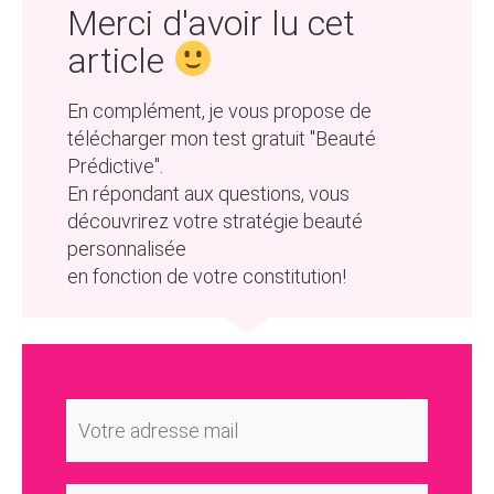
​Merci d'avoir lu cet
article
​En complément, je vous propose de
télécharger mon test gratuit "Beauté
Prédictive". ​
En répondant aux questions, vous
découvrirez votre stratégie beauté
personnalisée
en fonction de votre constitution!