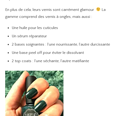
En plus de cela, leurs vernis sont carrément glamour
La
gamme comprend des vernis à ongles, mais aussi :
Une huile pour les cuticules
Un sérum réparateur
2 bases soignantes : l’une nourrissante, l’autre durcissante
Une base peel off pour éviter le dissolvant
2 top coats : l’une séchante, l’autre matifiante