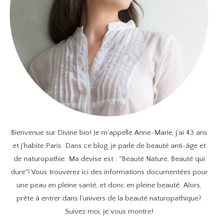
Bienvenue sur Divine bio! Je m'appelle Anne-Marie, j'ai 43 ans
et j'habite Paris. Dans ce blog, je parle de beauté anti-âge et
de naturopathie. Ma devise est : "Beauté Nature, Beauté qui
dure"! Vous trouverez ici des informations documentées pour
une peau en pleine santé, et donc en pleine beauté. Alors,
prête à entrer dans l'univers de la beauté naturopathique?
Suivez moi, je vous montre!