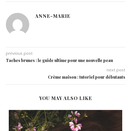
ANNE-MARIE
previous post
Taches brunes : le guide ultime pour une nouvelle peau
next post
Crème maison : tutoriel pour débutants
YOU MAY ALSO LIKE