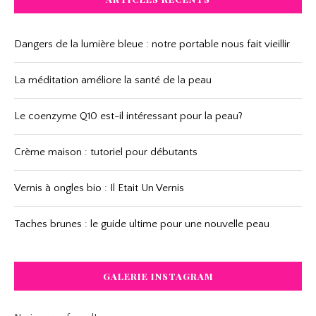
Dangers de la lumière bleue : notre portable nous fait vieillir
La méditation améliore la santé de la peau
Le coenzyme Q10 est-il intéressant pour la peau?
Crème maison : tutoriel pour débutants
Vernis à ongles bio : Il Etait Un Vernis
Taches brunes : le guide ultime pour une nouvelle peau
GALERIE INSTAGRAM