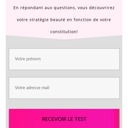
En répondant aux questions, vous découvrirez
votre stratégie beauté en fonction de votre
constitution!
RECEVOIR LE TEST