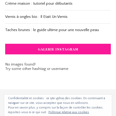
Crème maison : tutoriel pour débutants
Vernis à ongles bio : Il Etait Un Vernis
Taches brunes : le guide ultime pour une nouvelle peau
GALERIE INSTAGRAM
No images found!
Try some other hashtag or username