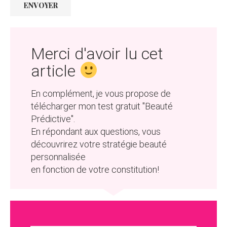
​Merci d'avoir lu cet
article
​En complément, je vous propose de
télécharger mon test gratuit "Beauté
Prédictive". ​
En répondant aux questions, vous
découvrirez votre stratégie beauté
personnalisée
en fonction de votre constitution!