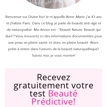
Bienvenue sur Divine bio! Je m'appelle Anne-Marie, j'ai 43 ans
et j'habite Paris. Dans ce blog, je parle de beauté anti-âge et
de naturopathie. Ma devise est : "Beauté Nature, Beauté qui
dure"! Vous trouverez ici des informations documentées pour
une peau en pleine santé, et donc en pleine beauté. Alors,
prête à entrer dans l'univers de la beauté naturopathique?
Suivez moi, je vous montre!
​Recevez
gratuitement votre
test
Beauté
Prédictive!