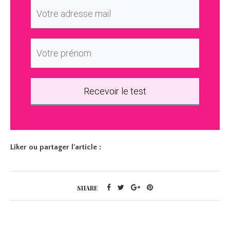
Recevoir le test
Liker ou partager l'article :
SHARE