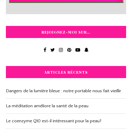
REJOIGNEZ-MOI SUR…
ARTICLES RÉCENTS
Dangers de la lumière bleue : notre portable nous fait vieillir
La méditation améliore la santé de la peau
Le coenzyme Q10 est-il intéressant pour la peau?