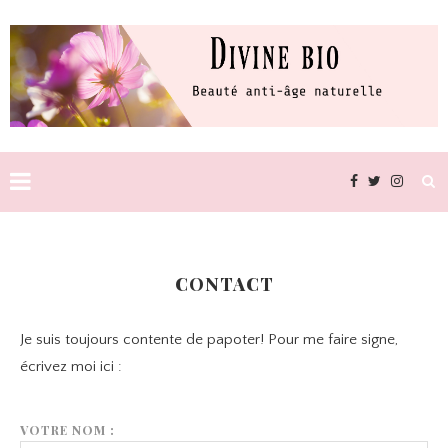
CONTACT
Je suis toujours contente de papoter! Pour me faire signe,
écrivez moi ici :
VOTRE NOM :