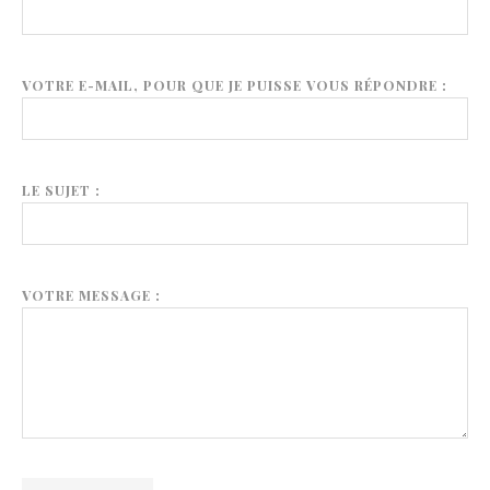
VOTRE E-MAIL, POUR QUE JE PUISSE VOUS RÉPONDRE :
LE SUJET :
VOTRE MESSAGE :