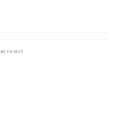
IRE UN MOT