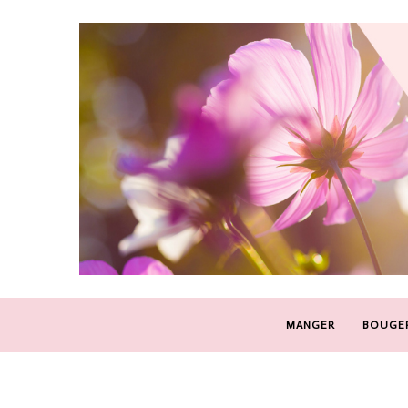
MANGER
BOUGE