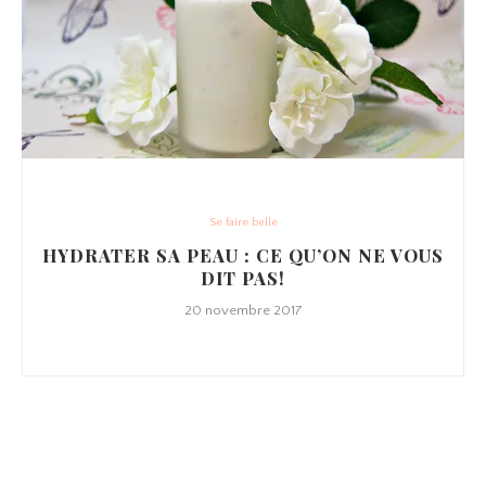
Se faire belle
HYDRATER SA PEAU : CE QU’ON NE VOUS
DIT PAS!
20 novembre 2017