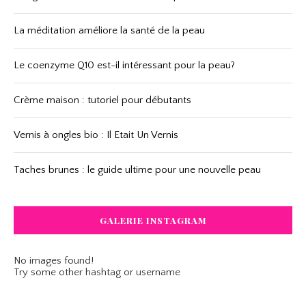
La méditation améliore la santé de la peau
Le coenzyme Q10 est-il intéressant pour la peau?
Crème maison : tutoriel pour débutants
Vernis à ongles bio : Il Etait Un Vernis
Taches brunes : le guide ultime pour une nouvelle peau
GALERIE INSTAGRAM
No images found!
Try some other hashtag or username