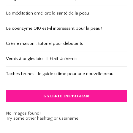
La méditation améliore la santé de la peau
Le coenzyme Q10 est-il intéressant pour la peau?
Crème maison : tutoriel pour débutants
Vernis à ongles bio : Il Etait Un Vernis
Taches brunes : le guide ultime pour une nouvelle peau
GALERIE INSTAGRAM
No images found!
Try some other hashtag or username