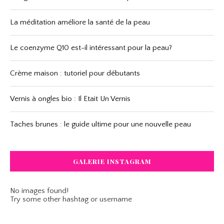
La méditation améliore la santé de la peau
Le coenzyme Q10 est-il intéressant pour la peau?
Crème maison : tutoriel pour débutants
Vernis à ongles bio : Il Etait Un Vernis
Taches brunes : le guide ultime pour une nouvelle peau
GALERIE INSTAGRAM
No images found!
Try some other hashtag or username