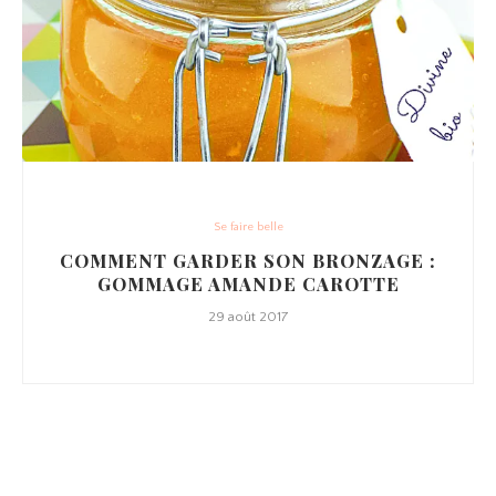
Se faire belle
COMMENT GARDER SON BRONZAGE :
GOMMAGE AMANDE CAROTTE
29 août 2017