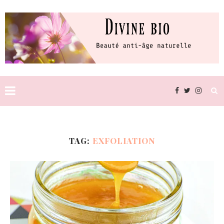
TAG:
EXFOLIATION