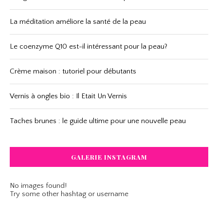
La méditation améliore la santé de la peau
Le coenzyme Q10 est-il intéressant pour la peau?
Crème maison : tutoriel pour débutants
Vernis à ongles bio : Il Etait Un Vernis
Taches brunes : le guide ultime pour une nouvelle peau
GALERIE INSTAGRAM
No images found!
Try some other hashtag or username