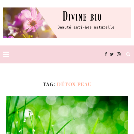
TAG:
DÉTOX PEAU