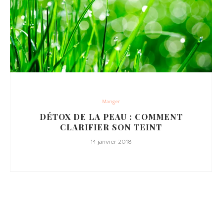
Manger
DÉTOX DE LA PEAU : COMMENT
CLARIFIER SON TEINT
14 janvier 2018