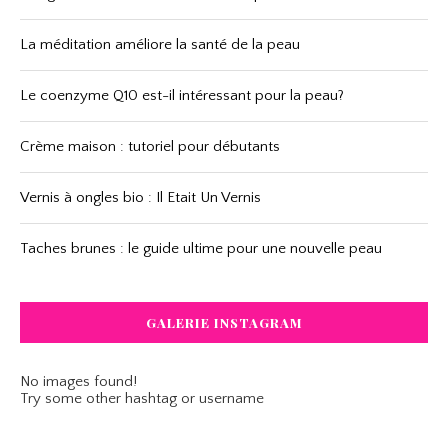
La méditation améliore la santé de la peau
Le coenzyme Q10 est-il intéressant pour la peau?
Crème maison : tutoriel pour débutants
Vernis à ongles bio : Il Etait Un Vernis
Taches brunes : le guide ultime pour une nouvelle peau
GALERIE INSTAGRAM
No images found!
Try some other hashtag or username