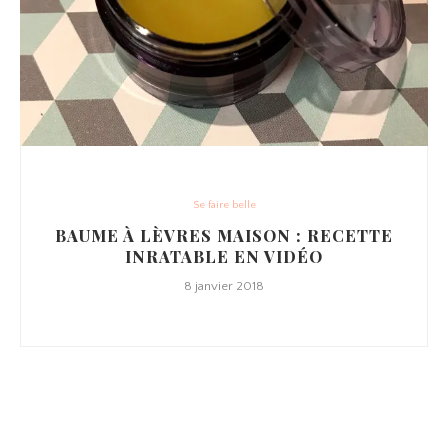
Se faire belle
BAUME À LÈVRES MAISON : RECETTE
INRATABLE EN VIDÉO
8 janvier 2018