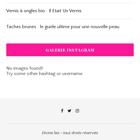
Vernis à ongles bio : Il Etait Un Vernis
Taches brunes : le guide ultime pour une nouvelle peau
GALERIE INSTAGRAM
No images found!
Try some other hashtag or username
Divine bio - tous droits réservés