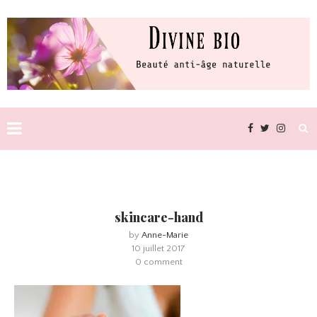
skincare-hand
by
Anne-Marie
10 juillet 2017
0 comment