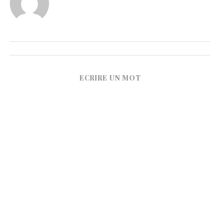
ECRIRE UN MOT