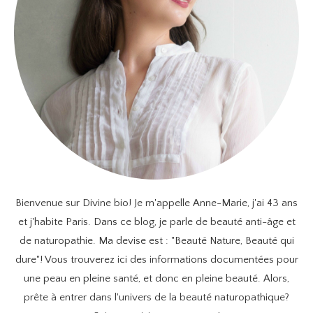
Bienvenue sur Divine bio! Je m'appelle Anne-Marie, j'ai 43 ans
et j'habite Paris. Dans ce blog, je parle de beauté anti-âge et
de naturopathie. Ma devise est : "Beauté Nature, Beauté qui
dure"! Vous trouverez ici des informations documentées pour
une peau en pleine santé, et donc en pleine beauté. Alors,
prête à entrer dans l'univers de la beauté naturopathique?