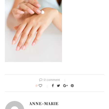
0 comment
0
ANNE-MARIE