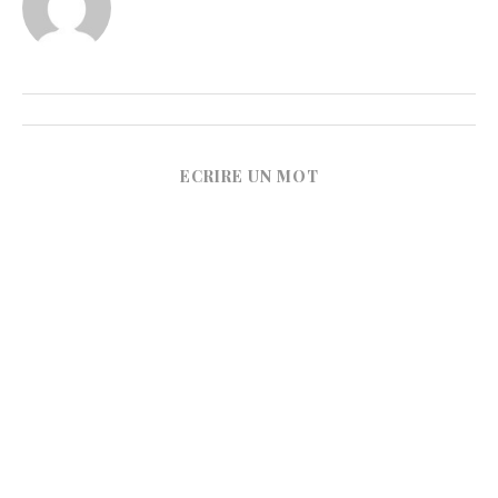
ECRIRE UN MOT