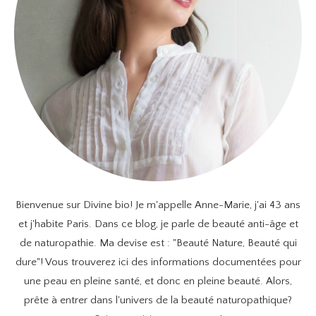
Bienvenue sur Divine bio! Je m'appelle Anne-Marie, j'ai 43 ans
et j'habite Paris. Dans ce blog, je parle de beauté anti-âge et
de naturopathie. Ma devise est : "Beauté Nature, Beauté qui
dure"! Vous trouverez ici des informations documentées pour
une peau en pleine santé, et donc en pleine beauté. Alors,
prête à entrer dans l'univers de la beauté naturopathique?