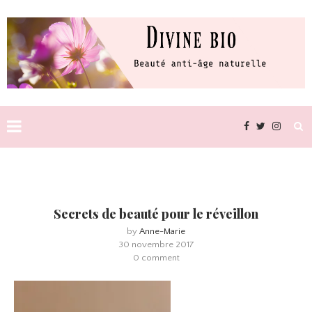
Secrets de beauté pour le réveillon
by
Anne-Marie
30 novembre 2017
0 comment