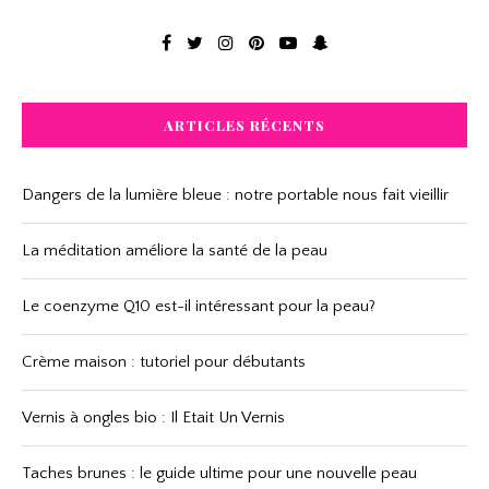
ARTICLES RÉCENTS
Dangers de la lumière bleue : notre portable nous fait vieillir
La méditation améliore la santé de la peau
Le coenzyme Q10 est-il intéressant pour la peau?
Crème maison : tutoriel pour débutants
Vernis à ongles bio : Il Etait Un Vernis
Taches brunes : le guide ultime pour une nouvelle peau