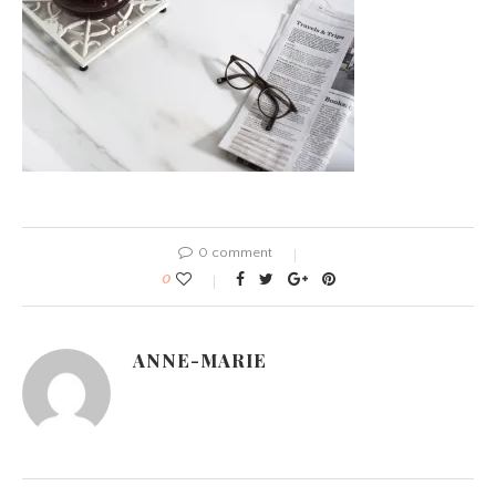
0 comment
0
ANNE-MARIE