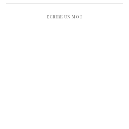
ECRIRE UN MOT