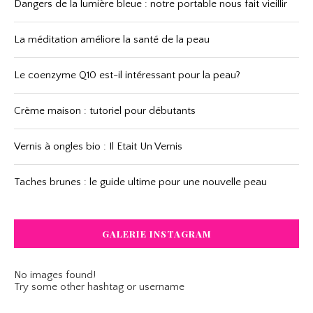
Dangers de la lumière bleue : notre portable nous fait vieillir
La méditation améliore la santé de la peau
Le coenzyme Q10 est-il intéressant pour la peau?
Crème maison : tutoriel pour débutants
Vernis à ongles bio : Il Etait Un Vernis
Taches brunes : le guide ultime pour une nouvelle peau
GALERIE INSTAGRAM
No images found!
Try some other hashtag or username