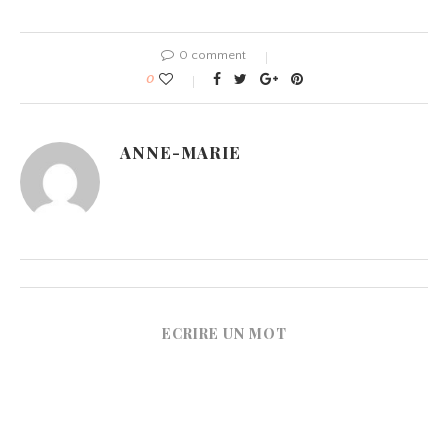
0 comment
0
ANNE-MARIE
ECRIRE UN MOT