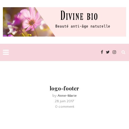
logo-footer
by
Anne-Marie
28 juin 2017
0 comment