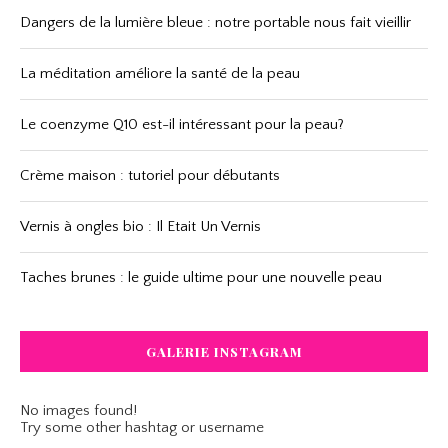
Dangers de la lumière bleue : notre portable nous fait vieillir
La méditation améliore la santé de la peau
Le coenzyme Q10 est-il intéressant pour la peau?
Crème maison : tutoriel pour débutants
Vernis à ongles bio : Il Etait Un Vernis
Taches brunes : le guide ultime pour une nouvelle peau
GALERIE INSTAGRAM
No images found!
Try some other hashtag or username