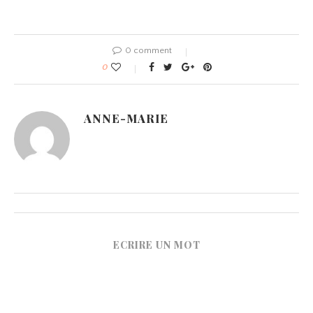
0 comment
0
ANNE-MARIE
ECRIRE UN MOT