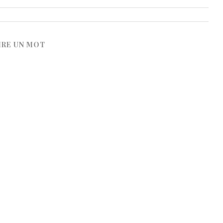
IRE UN MOT