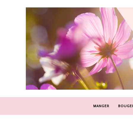
MANGER
BOUGE