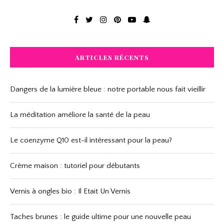
ARTICLES RÉCENTS
Dangers de la lumière bleue : notre portable nous fait vieillir
La méditation améliore la santé de la peau
Le coenzyme Q10 est-il intéressant pour la peau?
Crème maison : tutoriel pour débutants
Vernis à ongles bio : Il Etait Un Vernis
Taches brunes : le guide ultime pour une nouvelle peau