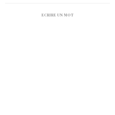
ECRIRE UN MOT