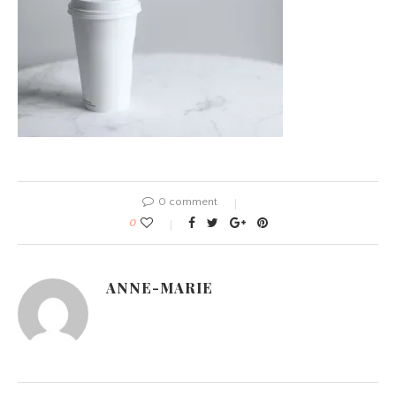
0 comment
0
ANNE-MARIE