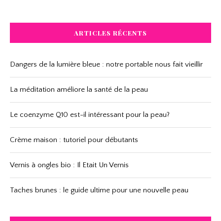
ARTICLES RÉCENTS
Dangers de la lumière bleue : notre portable nous fait vieillir
La méditation améliore la santé de la peau
Le coenzyme Q10 est-il intéressant pour la peau?
Crème maison : tutoriel pour débutants
Vernis à ongles bio : Il Etait Un Vernis
Taches brunes : le guide ultime pour une nouvelle peau