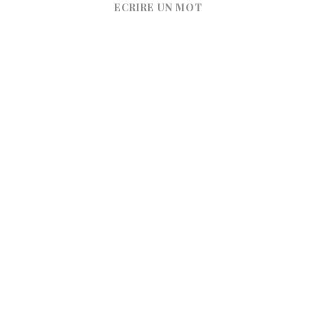
ECRIRE UN MOT