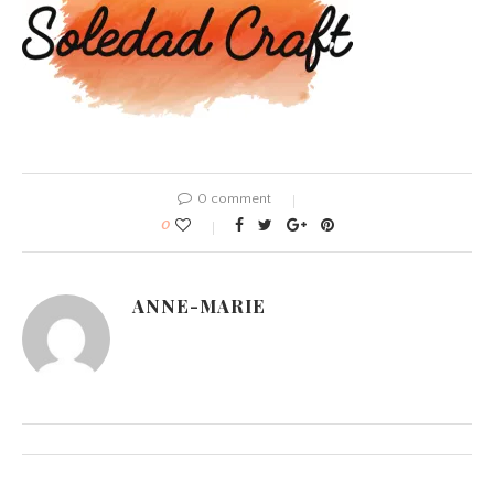
0 comment
0
ANNE-MARIE