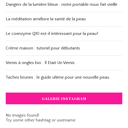
Dangers de la lumière bleue : notre portable nous fait vieillir
La méditation améliore la santé de la peau
Le coenzyme Q10 est-il intéressant pour la peau?
Crème maison : tutoriel pour débutants
Vernis à ongles bio : Il Etait Un Vernis
Taches brunes : le guide ultime pour une nouvelle peau
GALERIE INSTAGRAM
No images found!
Try some other hashtag or username