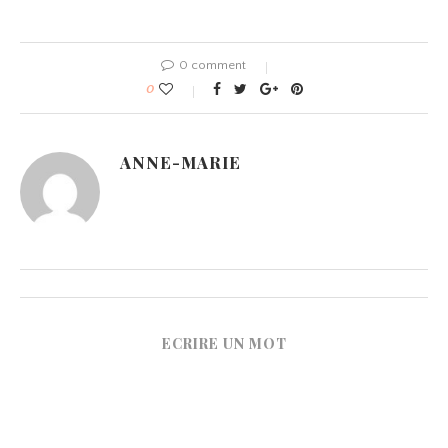
0 comment
0
ANNE-MARIE
ECRIRE UN MOT