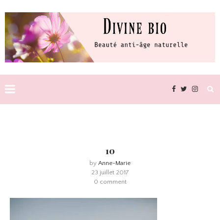
10
by
Anne-Marie
23 juillet 2017
0 comment