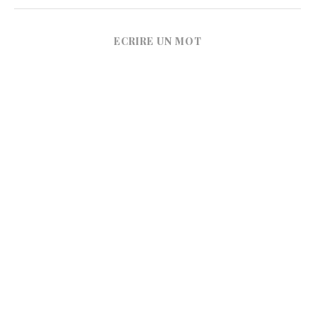
ECRIRE UN MOT