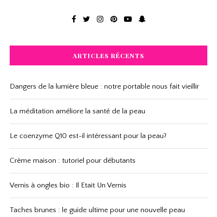
ARTICLES RÉCENTS
Dangers de la lumière bleue : notre portable nous fait vieillir
La méditation améliore la santé de la peau
Le coenzyme Q10 est-il intéressant pour la peau?
Crème maison : tutoriel pour débutants
Vernis à ongles bio : Il Etait Un Vernis
Taches brunes : le guide ultime pour une nouvelle peau