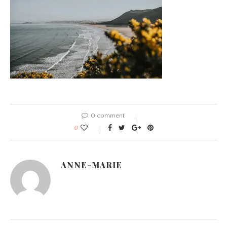
0 comment
0
ANNE-MARIE