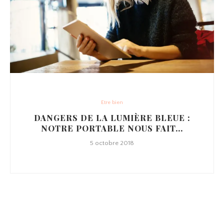
Etre bien
DANGERS DE LA LUMIÈRE BLEUE :
NOTRE PORTABLE NOUS FAIT...
5 octobre 2018