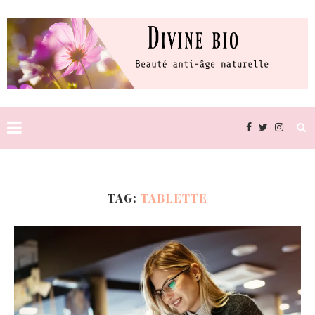
TAG:
TABLETTE