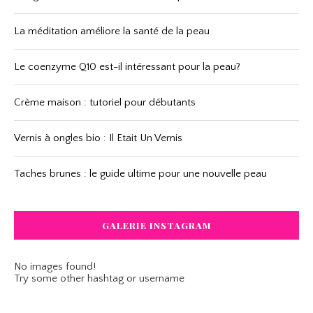
La méditation améliore la santé de la peau
Le coenzyme Q10 est-il intéressant pour la peau?
Crème maison : tutoriel pour débutants
Vernis à ongles bio : Il Etait Un Vernis
Taches brunes : le guide ultime pour une nouvelle peau
GALERIE INSTAGRAM
No images found!
Try some other hashtag or username