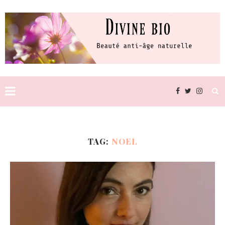
TAG:
NOEL