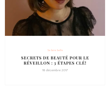
Se faire belle
SECRETS DE BEAUTÉ POUR LE
RÉVEILLON : 3 ÉTAPES CLÉ!
18 décembre 2017