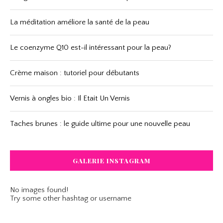
La méditation améliore la santé de la peau
Le coenzyme Q10 est-il intéressant pour la peau?
Crème maison : tutoriel pour débutants
Vernis à ongles bio : Il Etait Un Vernis
Taches brunes : le guide ultime pour une nouvelle peau
GALERIE INSTAGRAM
No images found!
Try some other hashtag or username