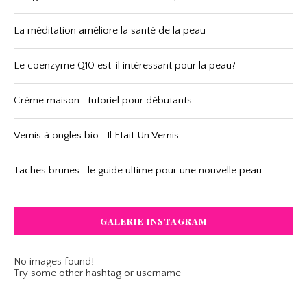
La méditation améliore la santé de la peau
Le coenzyme Q10 est-il intéressant pour la peau?
Crème maison : tutoriel pour débutants
Vernis à ongles bio : Il Etait Un Vernis
Taches brunes : le guide ultime pour une nouvelle peau
GALERIE INSTAGRAM
No images found!
Try some other hashtag or username