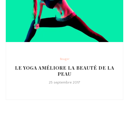
Bouger
LE YOGA AMÉLIORE LA BEAUTÉ DE LA
PEAU
25 septembre 2017